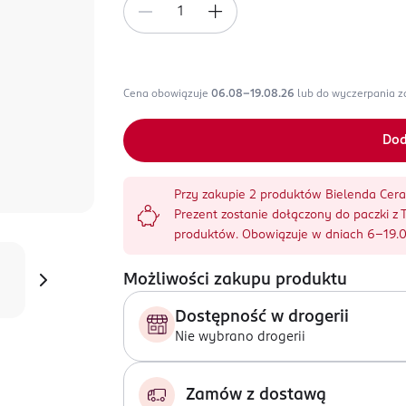
Cena obowiązuje
06.08-19.08.26
lub do wyczerpania 
Dod
Przy zakupie 2 produktów Bielenda Cera
Prezent zostanie dołączony do paczki 
produktów. Obowiązuje w dniach 6-19.
Możliwości zakupu produktu
Dostępność w drogerii
Nie wybrano drogerii
Zamów z dostawą