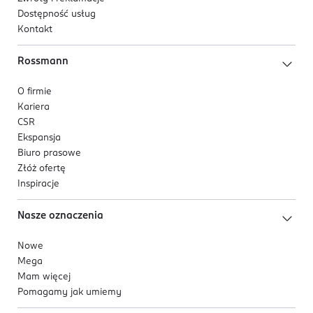
Dostępność usług
Kontakt
Rossmann
O firmie
Kariera
CSR
Ekspansja
Biuro prasowe
Złóż ofertę
Inspiracje
Nasze oznaczenia
Nowe
Mega
Mam więcej
Pomagamy jak umiemy