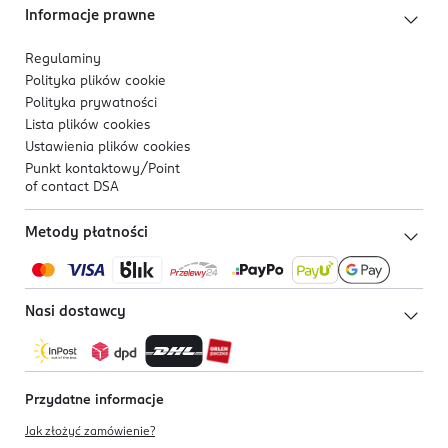
Informacje prawne
Regulaminy
Polityka plików
cookie
Polityka prywatności
Lista plików
cookies
Ustawienia plików
cookies
Punkt kontaktowy/
Point
of contact DSA
Metody płatności
Nasi dostawcy
Przydatne informacje
Jak złożyć zamówienie?