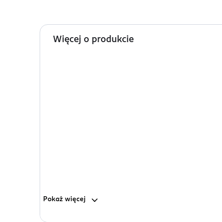
Więcej o produkcie
Pokaż
więcej