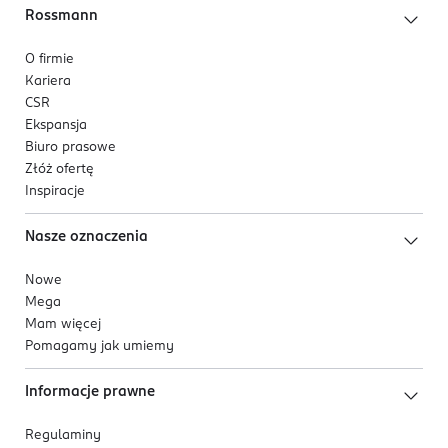
Rossmann
O firmie
Kariera
CSR
Ekspansja
Biuro prasowe
Złóż ofertę
Inspiracje
Nasze oznaczenia
Nowe
Mega
Mam więcej
Pomagamy jak umiemy
Informacje prawne
Regulaminy