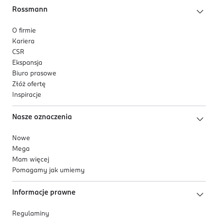
Rossmann
O firmie
Kariera
CSR
Ekspansja
Biuro prasowe
Złóż ofertę
Inspiracje
Nasze oznaczenia
Nowe
Mega
Mam więcej
Pomagamy jak umiemy
Informacje prawne
Regulaminy