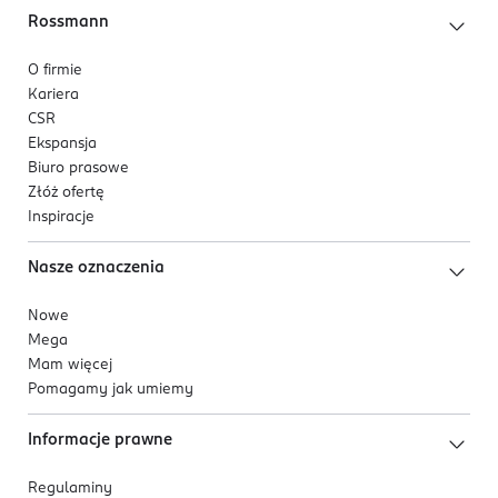
Rossmann
O firmie
Kariera
CSR
Ekspansja
Biuro prasowe
Złóż ofertę
Inspiracje
Nasze oznaczenia
Nowe
Mega
Mam więcej
Pomagamy jak umiemy
Informacje prawne
Regulaminy