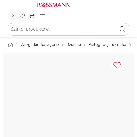
Wszystkie kategorie
Dziecko
Pielęgnacja dziecka
C