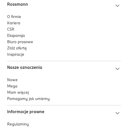
Rossmann
O firmie
Kariera
CSR
Ekspansja
Biuro prasowe
Złóż ofertę
Inspiracje
Nasze oznaczenia
Nowe
Mega
Mam więcej
Pomagamy jak umiemy
Informacje prawne
Regulaminy