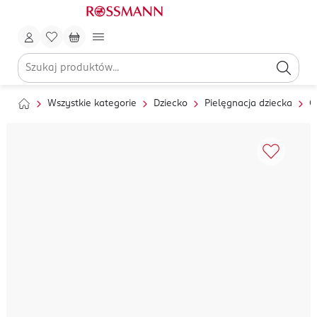
Wszystkie kategorie
Dziecko
Pielęgnacja dziecka
C