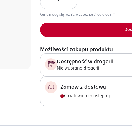
Ceny mogą się różnić w zależności od drogerii.
Dod
Możliwości zakupu produktu
Dostępność w drogerii
Nie wybrano drogerii
Zamów z dostawą
Chwilowo niedostępny