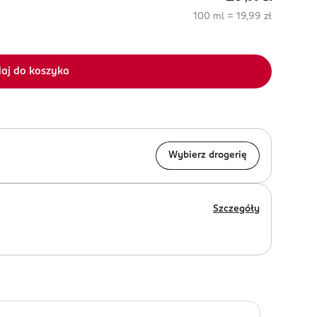
100 ml = 19,99 zł
aj do koszyka
Wybierz drogerię
Szczegóły