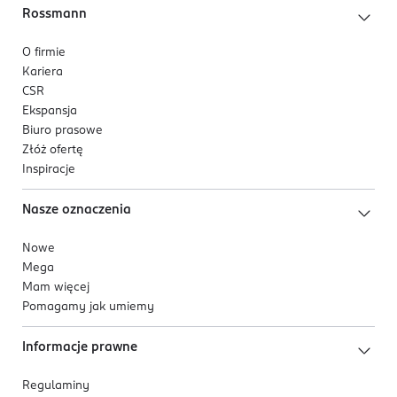
Rossmann
O firmie
Kariera
CSR
Ekspansja
Biuro prasowe
Złóż ofertę
Inspiracje
Nasze oznaczenia
Nowe
Mega
Mam więcej
Pomagamy jak umiemy
Informacje prawne
Regulaminy