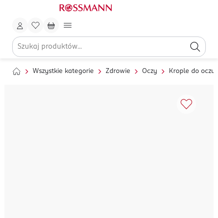
Wszystkie kategorie
Zdrowie
Oczy
Krople do oczu