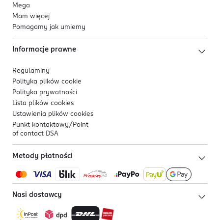
Mega
Mam więcej
Pomagamy jak umiemy
Informacje prawne
Regulaminy
Polityka plików
cookie
Polityka prywatności
Lista plików
cookies
Ustawienia plików
cookies
Punkt kontaktowy/
Point
of contact DSA
Metody płatności
Nasi dostawcy