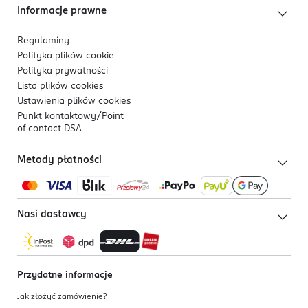
Informacje prawne
Regulaminy
Polityka plików
cookie
Polityka prywatności
Lista plików
cookies
Ustawienia plików
cookies
Punkt kontaktowy/
Point
of contact DSA
Metody płatności
Nasi dostawcy
Przydatne informacje
Jak złożyć zamówienie?