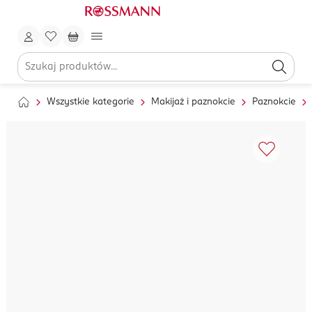
Wszystkie kategorie
Makijaż i paznokcie
Paznokcie