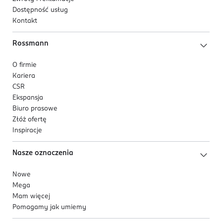
Dostępność usług
Kontakt
Rossmann
O firmie
Kariera
CSR
Ekspansja
Biuro prasowe
Złóż ofertę
Inspiracje
Nasze oznaczenia
Nowe
Mega
Mam więcej
Pomagamy jak umiemy