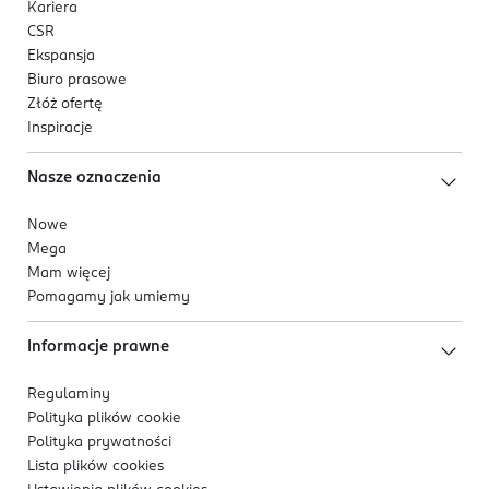
Kariera
CSR
Ekspansja
Biuro prasowe
Złóż ofertę
Inspiracje
Nasze oznaczenia
Nowe
Mega
Mam więcej
Pomagamy jak umiemy
Informacje prawne
Regulaminy
Polityka plików
cookie
Polityka prywatności
Lista plików
cookies