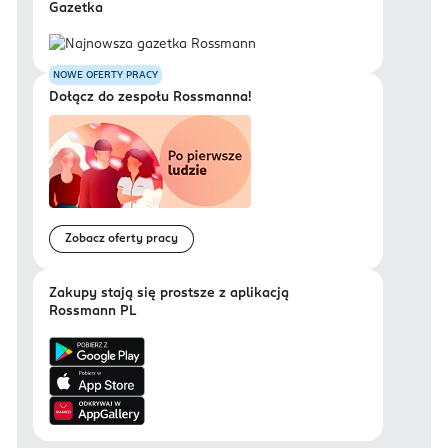
Gazetka
NOWE OFERTY PRACY
Dołącz do zespołu Rossmanna!
Zobacz oferty pracy
Zakupy stają się prostsze z aplikacją
Rossmann PL