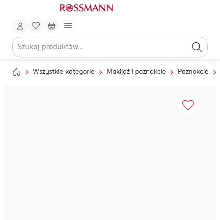
Wszystkie kategorie
Makijaż i paznokcie
Paznokcie