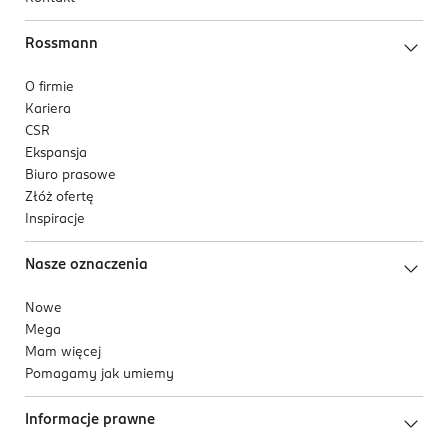
Rossmann
O firmie
Kariera
CSR
Ekspansja
Biuro prasowe
Złóż ofertę
Inspiracje
Nasze oznaczenia
Nowe
Mega
Mam więcej
Pomagamy jak umiemy
Informacje prawne