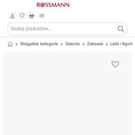
Wszystkie kategorie
Dziecko
Zabawki
Lalki i figurki