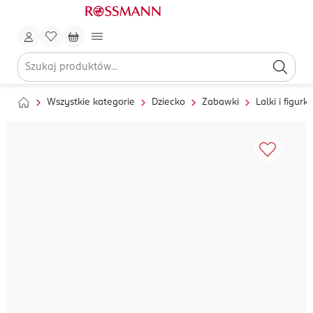
Wszystkie kategorie
Dziecko
Zabawki
Lalki i figurki