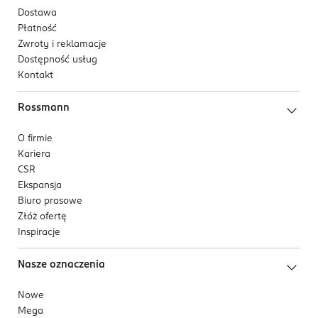
Dostawa
Płatność
Zwroty i reklamacje
Dostępność usług
Kontakt
Rossmann
O firmie
Kariera
CSR
Ekspansja
Biuro prasowe
Złóż ofertę
Inspiracje
Nasze oznaczenia
Nowe
Mega