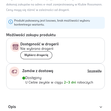
dokonaj zakupów na adres e-mail zarejestrowany w Klubie Rossmann.
Ceny mogą się różnić w zależności od drogerii.
Produkt pakowany jest losowo, brak możliwości wyboru
konkretnego wariantu.
Możliwości zakupu produktu
Dostępność w drogerii
Nie wybrano drogerii
Wybierz drogerię
Zamów z dostawą
Szczegóły
Dostępny
U Ciebie zwykle w ciągu
2-3 dni
roboczych
Opis