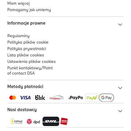
Mam więcej
Pomagamy jak umiemy
Informacje prawne
Regulaminy
Polityka plików
cookie
Polityka prywatności
Lista plików
cookies
Ustawienia plików
cookies
Punkt kontaktowy/
Point
of contact DSA
Metody płatności
Nasi dostawcy