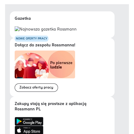
Gazetka
NOWE OFERTY PRACY
Dołącz do zespołu Rossmanna!
Zobacz oferty pracy
Zakupy stają się prostsze z aplikacją
Rossmann PL