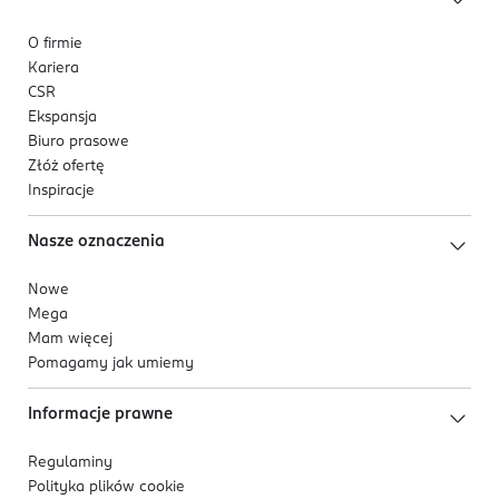
O firmie
Kariera
CSR
Ekspansja
Biuro prasowe
Złóż ofertę
Inspiracje
Nasze oznaczenia
Nowe
Mega
Mam więcej
Pomagamy jak umiemy
Informacje prawne
Regulaminy
Polityka plików
cookie