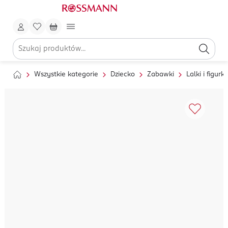
Wszystkie kategorie
Dziecko
Zabawki
Lalki i figurki