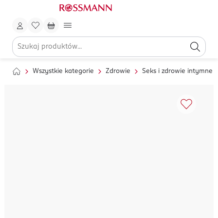
Wszystkie kategorie
Zdrowie
Seks i zdrowie intymne