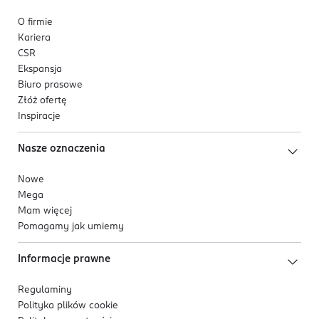
O firmie
Kariera
CSR
Ekspansja
Biuro prasowe
Złóż ofertę
Inspiracje
Nasze oznaczenia
Nowe
Mega
Mam więcej
Pomagamy jak umiemy
Informacje prawne
Regulaminy
Polityka plików
cookie