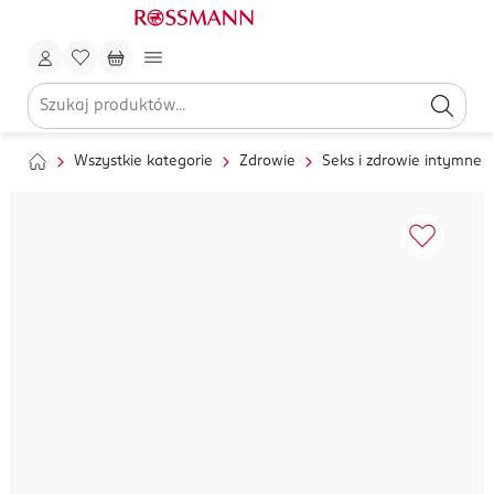
Wszystkie kategorie
Zdrowie
Seks i zdrowie intymne