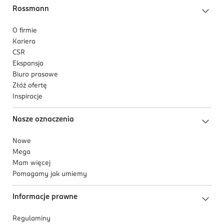
Rossmann
O firmie
Kariera
CSR
Ekspansja
Biuro prasowe
Złóż ofertę
Inspiracje
Nasze oznaczenia
Nowe
Mega
Mam więcej
Pomagamy jak umiemy
Informacje prawne
Regulaminy