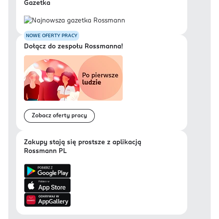
Gazetka
NOWE OFERTY PRACY
Dołącz do zespołu Rossmanna!
Zobacz oferty pracy
Zakupy stają się prostsze z aplikacją
Rossmann PL