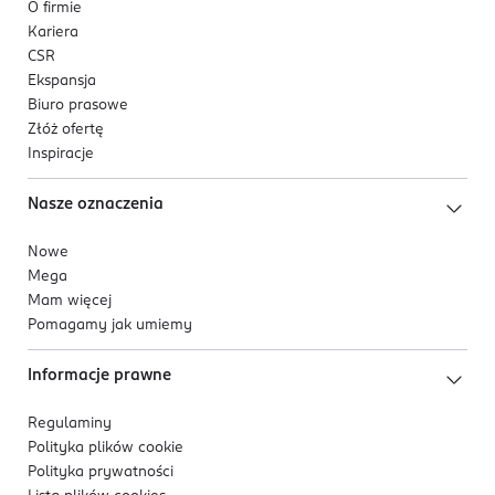
O firmie
Kariera
CSR
Ekspansja
Biuro prasowe
Złóż ofertę
Inspiracje
Nasze oznaczenia
Nowe
Mega
Mam więcej
Pomagamy jak umiemy
Informacje prawne
Regulaminy
Polityka plików
cookie
Polityka prywatności