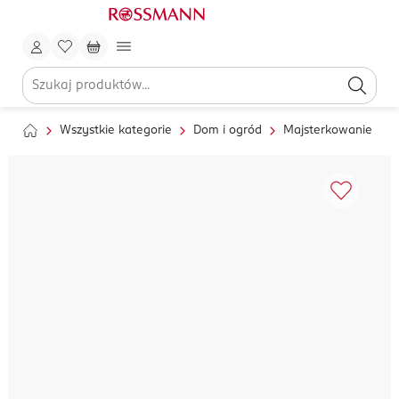
Wszystkie kategorie
Dom i ogród
Majsterkowanie