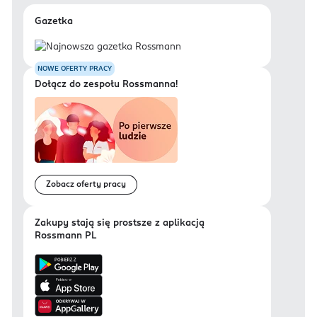
Gazetka
NOWE OFERTY PRACY
Dołącz do zespołu Rossmanna!
Zobacz oferty pracy
Zakupy stają się prostsze z aplikacją
Rossmann PL