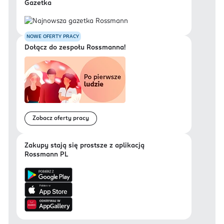
Gazetka
NOWE OFERTY PRACY
Dołącz do zespołu Rossmanna!
Zobacz oferty pracy
Zakupy stają się prostsze z aplikacją
Rossmann PL