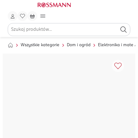
Wszystkie kategorie
Dom i ogród
Elektronika i małe 