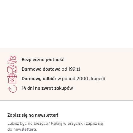
stopka
Bezpieczna płatność
Darmowa dostawa
od 199 zł
Darmowy odbiór
w ponad 2000 drogerii
14 dni na zwrot zakupów
Zapisz się na newsletter!
Lubisz być na bieżąco? Kliknij w przycisk i zapisz się
do newslettera.