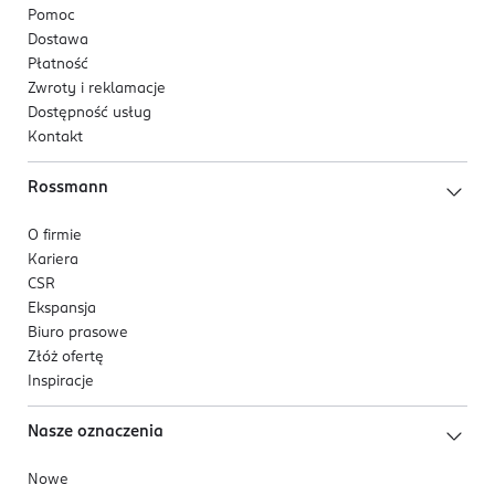
Pomoc
Dostawa
Płatność
Zwroty i reklamacje
Dostępność usług
Kontakt
Rossmann
O firmie
Kariera
CSR
Ekspansja
Biuro prasowe
Złóż ofertę
Inspiracje
Nasze oznaczenia
Nowe