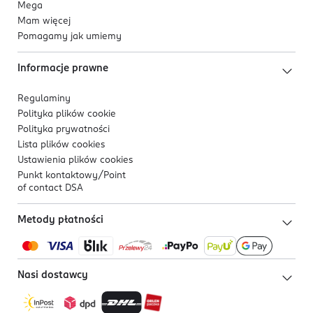
Mega
Mam więcej
Pomagamy jak umiemy
Informacje prawne
Regulaminy
Polityka plików
cookie
Polityka prywatności
Lista plików
cookies
Ustawienia plików
cookies
Punkt kontaktowy/
Point
of contact DSA
Metody płatności
Nasi dostawcy