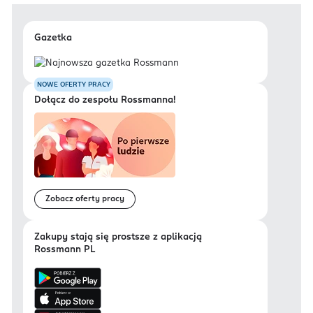
Gazetka
NOWE OFERTY PRACY
Dołącz do zespołu Rossmanna!
Zobacz oferty pracy
Zakupy stają się prostsze z aplikacją
Rossmann PL