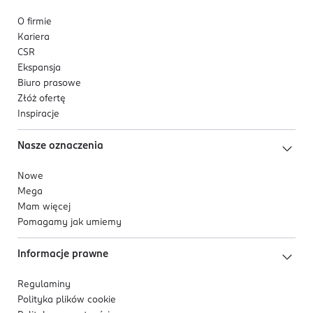
O firmie
Kariera
CSR
Ekspansja
Biuro prasowe
Złóż ofertę
Inspiracje
Nasze oznaczenia
Nowe
Mega
Mam więcej
Pomagamy jak umiemy
Informacje prawne
Regulaminy
Polityka plików
cookie