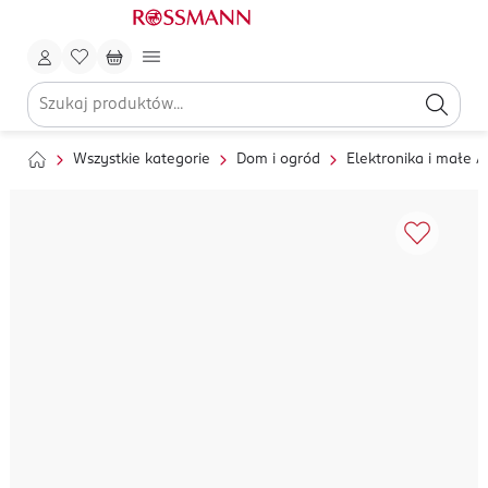
Wszystkie kategorie
Dom i ogród
Elektronika i małe 