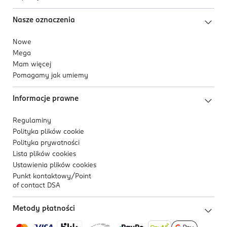
Nasze oznaczenia
Nowe
Mega
Mam więcej
Pomagamy jak umiemy
Informacje prawne
Regulaminy
Polityka plików
cookie
Polityka prywatności
Lista plików
cookies
Ustawienia plików
cookies
Punkt kontaktowy/
Point
of contact DSA
Metody płatności