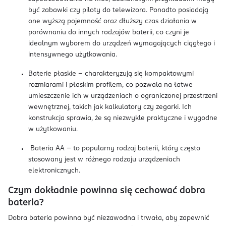
być zabawki czy piloty do telewizora. Ponadto posiadają
one wyższą pojemność oraz dłuższy czas działania w
porównaniu do innych rodzajów baterii, co czyni je
idealnym wyborem do urządzeń wymagających ciągłego i
intensywnego użytkowania.
Baterie płaskie – charakteryzują się kompaktowymi
rozmiarami i płaskim profilem, co pozwala na łatwe
umieszczenie ich w urządzeniach o ograniczonej przestrzeni
wewnętrznej, takich jak kalkulatory czy zegarki. Ich
konstrukcja sprawia, że są niezwykle praktyczne i wygodne
w użytkowaniu.
Bateria AA – to popularny rodzaj baterii, który często
stosowany jest w różnego rodzaju urządzeniach
elektronicznych.
Czym dokładnie powinna się cechować dobra
bateria?
Dobra bateria powinna być niezawodna i trwała, aby zapewnić