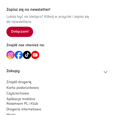
Zapisz się na newsletter!
Lubisz być na bieżąco? Kliknij w przycisk i zapisz się
do newslettera.
Dołączam!
Znajdź nas również na:
Zakupy
Znajdź drogerię
Karta podarunkowa
Czyściochowo
Aplikacja mobilna
Rossmann PL i Klub
Drogeria internetowa