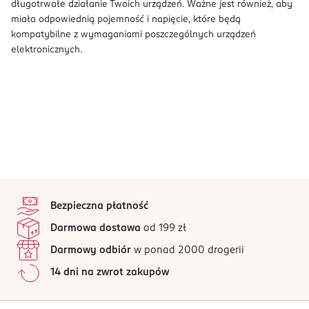
długotrwałe działanie Twoich urządzeń. Ważne jest również, aby
miała odpowiednią pojemność i napięcie, które będą
kompatybilne z wymaganiami poszczególnych urządzeń
elektronicznych.
stopka
Bezpieczna płatność
Darmowa dostawa
od 199 zł
Darmowy odbiór
w ponad 2000 drogerii
14 dni na zwrot zakupów