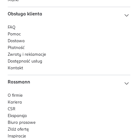
Marki
Obsługa klienta
FAQ
Pomoc
Dostawa
Płatność
Zwroty i reklamacje
Dostępność usług
Kontakt
Rossmann
O firmie
Kariera
CSR
Ekspansja
Biuro prasowe
Złóż ofertę
Inspiracje