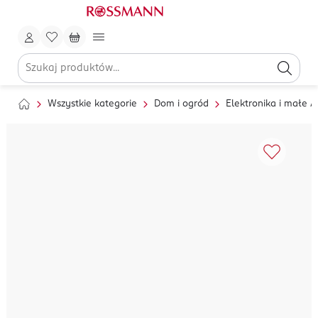
Wszystkie kategorie
Dom i ogród
Elektronika i małe 