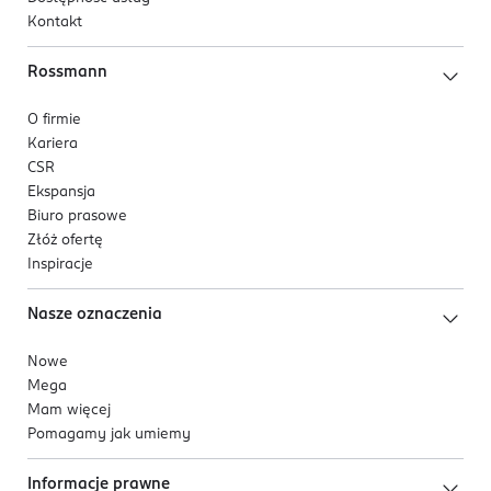
Kontakt
Rossmann
O firmie
Kariera
CSR
Ekspansja
Biuro prasowe
Złóż ofertę
Inspiracje
Nasze oznaczenia
Nowe
Mega
Mam więcej
Pomagamy jak umiemy
Informacje prawne