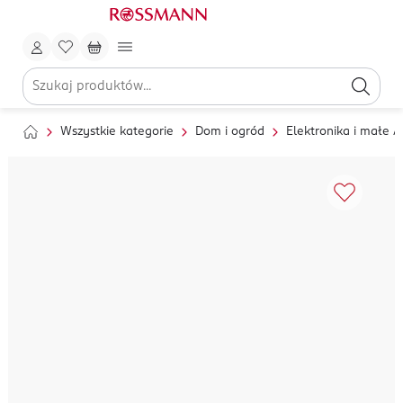
Wszystkie kategorie
Dom i ogród
Elektronika i małe 