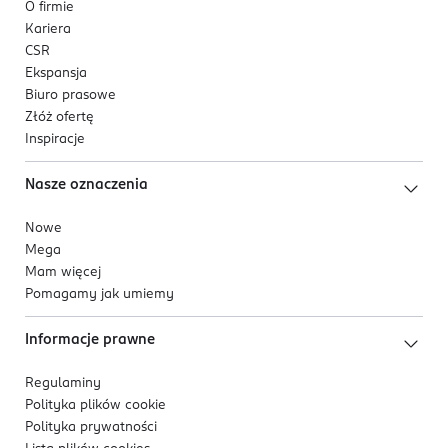
O firmie
Kariera
CSR
Ekspansja
Biuro prasowe
Złóż ofertę
Inspiracje
Nasze oznaczenia
Nowe
Mega
Mam więcej
Pomagamy jak umiemy
Informacje prawne
Regulaminy
Polityka plików
cookie
Polityka prywatności