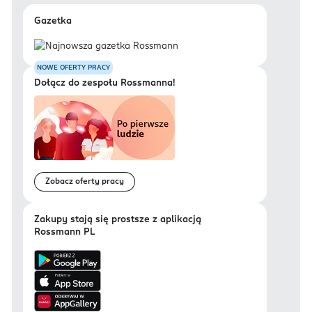
Gazetka
NOWE OFERTY PRACY
Dołącz do zespołu Rossmanna!
Zobacz oferty pracy
Zakupy stają się prostsze z aplikacją
Rossmann PL