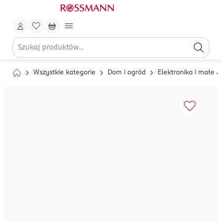
Wszystkie kategorie
Dom i ogród
Elektronika i małe 