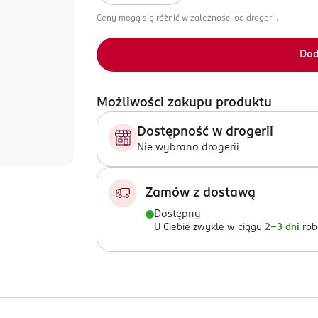
Ceny mogą się różnić w zależności od drogerii.
Dod
Możliwości zakupu produktu
Dostępność w drogerii
Nie wybrano drogerii
Zamów z dostawą
Dostępny
U Ciebie zwykle w ciągu
2-3 dni
rob