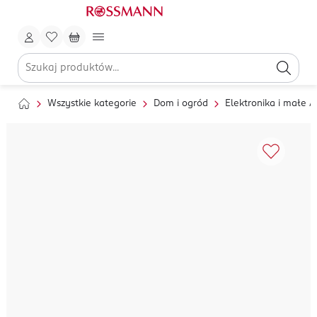
Wszystkie kategorie
Dom i ogród
Elektronika i małe 