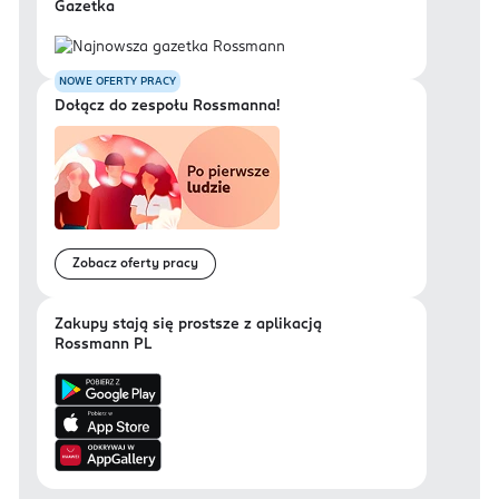
Gazetka
NOWE OFERTY PRACY
Dołącz do zespołu Rossmanna!
Zobacz oferty pracy
Zakupy stają się prostsze z aplikacją
Rossmann PL