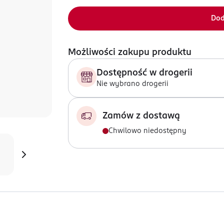
Dod
Możliwości zakupu produktu
Dostępność w drogerii
Nie wybrano drogerii
Zamów z dostawą
Chwilowo niedostępny