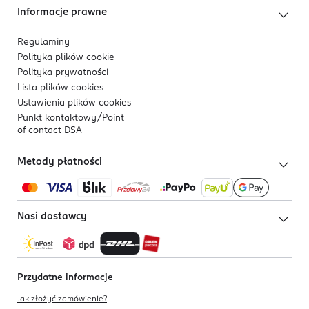
Informacje prawne
Regulaminy
Polityka plików
cookie
Polityka prywatności
Lista plików
cookies
Ustawienia plików
cookies
Punkt kontaktowy/
Point
of contact DSA
Metody płatności
Nasi dostawcy
Przydatne informacje
Jak złożyć zamówienie?