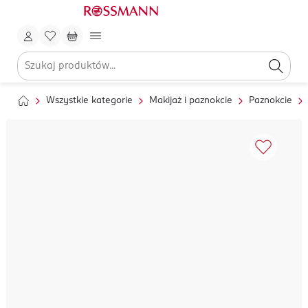
Wszystkie kategorie
Makijaż i paznokcie
Paznokcie