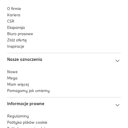
O firmie
Kariera
CSR
Ekspansja
Biuro prasowe
Złóż ofertę
Inspiracje
Nasze oznaczenia
Nowe
Mega
Mam więcej
Pomagamy jak umiemy
Informacje prawne
Regulaminy
Polityka plików
cookie