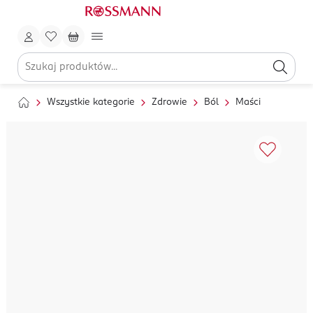
Wszystkie kategorie
Zdrowie
Ból
Maści