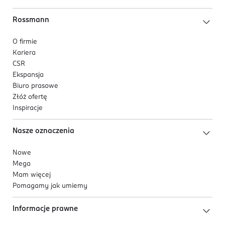
Rossmann
O firmie
Kariera
CSR
Ekspansja
Biuro prasowe
Złóż ofertę
Inspiracje
Nasze oznaczenia
Nowe
Mega
Mam więcej
Pomagamy jak umiemy
Informacje prawne