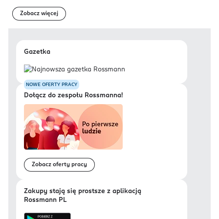
Zobacz więcej
Gazetka
NOWE OFERTY PRACY
Dołącz do zespołu Rossmanna!
Zobacz oferty pracy
Zakupy stają się prostsze z aplikacją
Rossmann PL