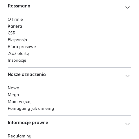
Rossmann
O firmie
Kariera
CSR
Ekspansja
Biuro prasowe
Złóż ofertę
Inspiracje
Nasze oznaczenia
Nowe
Mega
Mam więcej
Pomagamy jak umiemy
Informacje prawne
Regulaminy