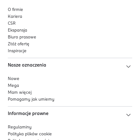
O firmie
Kariera
CSR
Ekspansja
Biuro prasowe
Złóż ofertę
Inspiracje
Nasze oznaczenia
Nowe
Mega
Mam więcej
Pomagamy jak umiemy
Informacje prawne
Regulaminy
Polityka plików
cookie