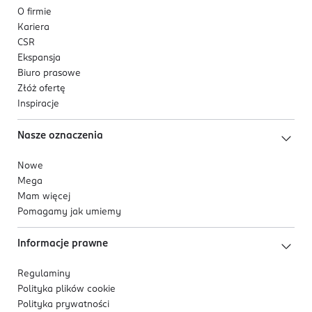
O firmie
Kariera
CSR
Ekspansja
Biuro prasowe
Złóż ofertę
Inspiracje
Nasze oznaczenia
Nowe
Mega
Mam więcej
Pomagamy jak umiemy
Informacje prawne
Regulaminy
Polityka plików
cookie
Polityka prywatności