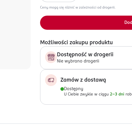
Ceny mogą się różnić w zależności od drogerii.
Dod
Możliwości zakupu produktu
Dostępność w drogerii
Nie wybrano drogerii
Zamów z dostawą
Dostępny
U Ciebie zwykle w ciągu
2-3 dni
rob