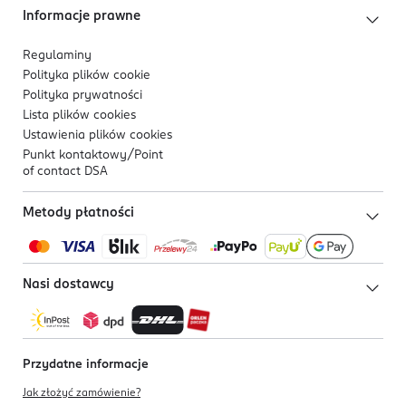
Informacje prawne
Regulaminy
Polityka plików
cookie
Polityka prywatności
Lista plików
cookies
Ustawienia plików
cookies
Punkt kontaktowy/
Point
of contact DSA
Metody płatności
Nasi dostawcy
Przydatne informacje
Jak złożyć zamówienie?