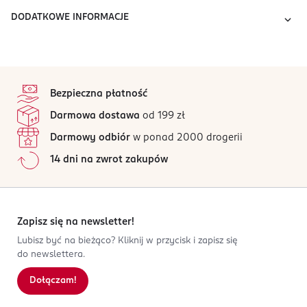
DODATKOWE INFORMACJE
stopka
Bezpieczna płatność
Darmowa dostawa
od 199 zł
Darmowy odbiór
w ponad 2000 drogerii
14 dni na zwrot zakupów
Zapisz się na newsletter!
Lubisz być na bieżąco? Kliknij w przycisk i zapisz się
do newslettera.
Dołączam!