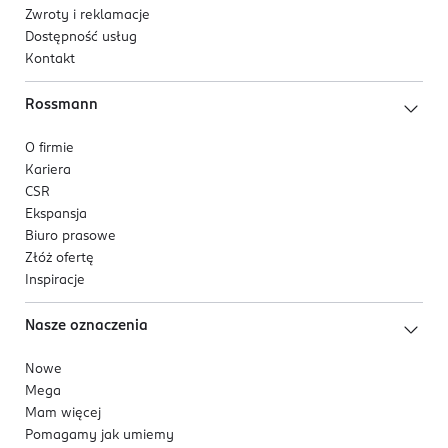
Zwroty i reklamacje
Dostępność usług
Kontakt
Rossmann
O firmie
Kariera
CSR
Ekspansja
Biuro prasowe
Złóż ofertę
Inspiracje
Nasze oznaczenia
Nowe
Mega
Mam więcej
Pomagamy jak umiemy