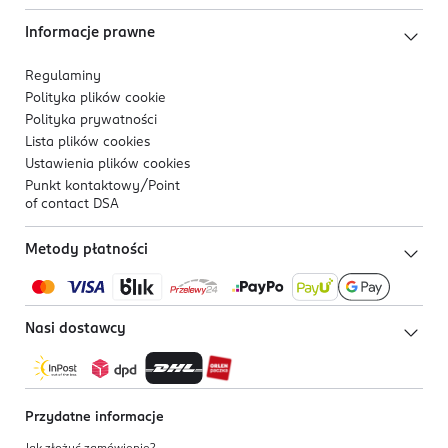
Informacje prawne
Regulaminy
Polityka plików
cookie
Polityka prywatności
Lista plików
cookies
Ustawienia plików
cookies
Punkt kontaktowy/
Point
of contact DSA
Metody płatności
Nasi dostawcy
Przydatne informacje