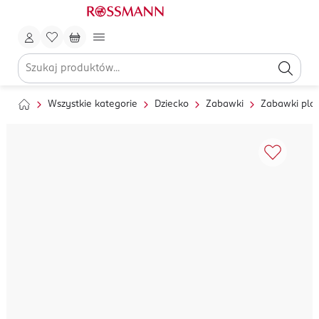
Wszystkie kategorie
Dziecko
Zabawki
Zabawki pla