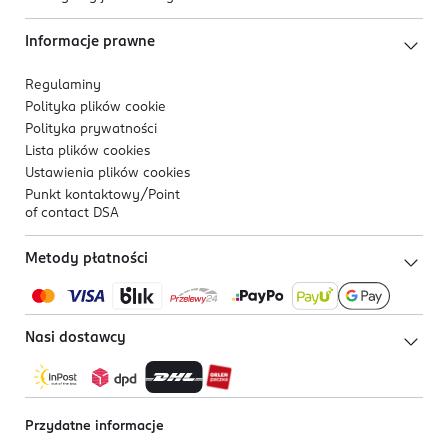
Informacje prawne
Regulaminy
Polityka plików
cookie
Polityka prywatności
Lista plików
cookies
Ustawienia plików
cookies
Punkt kontaktowy/
Point
of contact DSA
Metody płatności
Nasi dostawcy
Przydatne informacje