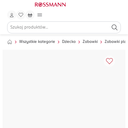
Wszystkie kategorie
Dziecko
Zabawki
Zabawki pla