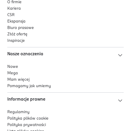
O firmie
Kariera
CSR
Ekspansja
Biuro prasowe
Złóż ofertę
Inspiracje
Nasze oznaczenia
Nowe
Mega
Mam więcej
Pomagamy jak umiemy
Informacje prawne
Regulaminy
Polityka plików
cookie
Polityka prywatności