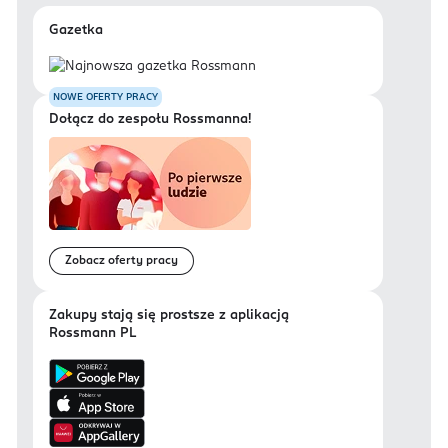
Gazetka
NOWE OFERTY PRACY
Dołącz do zespołu Rossmanna!
Zobacz oferty pracy
Zakupy stają się prostsze z aplikacją
Rossmann PL