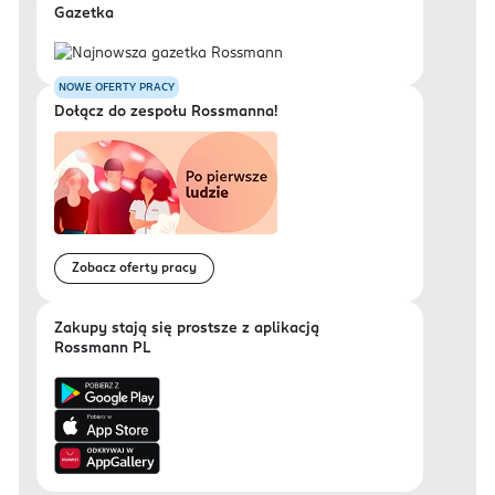
Gazetka
NOWE OFERTY PRACY
Dołącz do zespołu Rossmanna!
Zobacz oferty pracy
Zakupy stają się prostsze z aplikacją
Rossmann PL