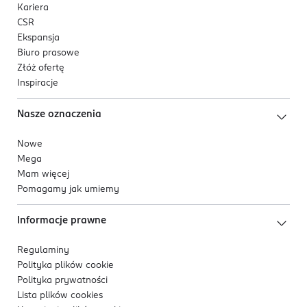
Kariera
CSR
Ekspansja
Biuro prasowe
Złóż ofertę
Inspiracje
Nasze oznaczenia
Nowe
Mega
Mam więcej
Pomagamy jak umiemy
Informacje prawne
Regulaminy
Polityka plików
cookie
Polityka prywatności
Lista plików
cookies