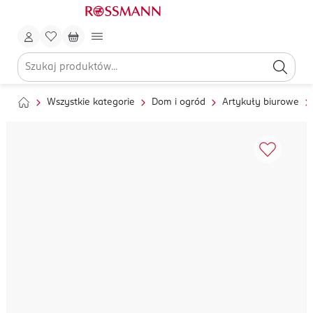
Wszystkie kategorie
Dom i ogród
Artykuły biurowe