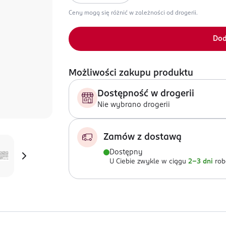
Ceny mogą się różnić w zależności od drogerii.
Dod
Możliwości zakupu produktu
Dostępność w drogerii
Nie wybrano drogerii
Zamów z dostawą
Dostępny
U Ciebie zwykle w ciągu
2-3 dni
rob