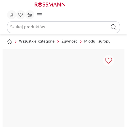
Wszystkie kategorie
Żywność
Miody i syropy