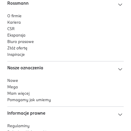
Rossmann
O firmie
Kariera
CSR
Ekspansja
Biuro prasowe
Złóż ofertę
Inspiracje
Nasze oznaczenia
Nowe
Mega
Mam więcej
Pomagamy jak umiemy
Informacje prawne
Regulaminy