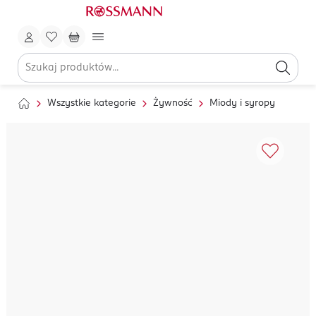
Wszystkie kategorie
Żywność
Miody i syropy