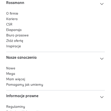
Rossmann
O firmie
Kariera
CSR
Ekspansja
Biuro prasowe
Złóż ofertę
Inspiracje
Nasze oznaczenia
Nowe
Mega
Mam więcej
Pomagamy jak umiemy
Informacje prawne
Regulaminy