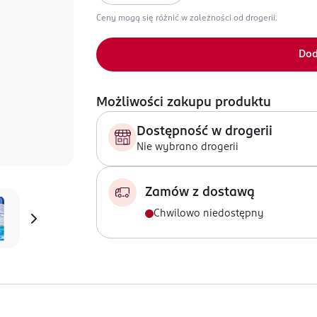
Ceny mogą się różnić w zależności od drogerii.
Dod
Możliwości zakupu produktu
Dostępność w drogerii
Nie wybrano drogerii
Zamów z dostawą
Chwilowo niedostępny