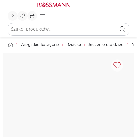
Wszystkie kategorie
Dziecko
Jedzenie dla dzieci
Ml