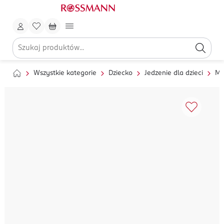
Wszystkie kategorie
Dziecko
Jedzenie dla dzieci
Ml