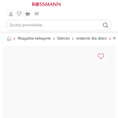
Wszystkie kategorie
Dziecko
Jedzenie dla dzieci
Ml