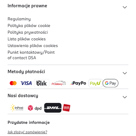
Informacje prawne
Regulaminy
Polityka plików
cookie
Polityka prywatności
Lista plików
cookies
Ustawienia plików
cookies
Punkt kontaktowy/
Point
of contact DSA
Metody płatności
Nasi dostawcy
Przydatne informacje
Jak złożyć zamówienie?