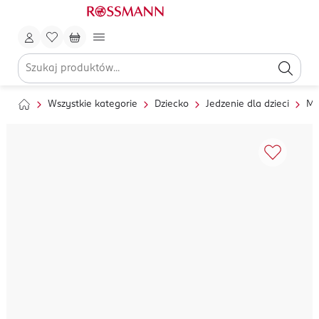
Wszystkie kategorie
Dziecko
Jedzenie dla dzieci
Ml