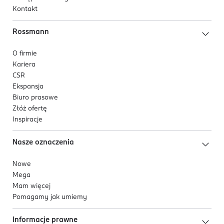
Kontakt
Rossmann
O firmie
Kariera
CSR
Ekspansja
Biuro prasowe
Złóż ofertę
Inspiracje
Nasze oznaczenia
Nowe
Mega
Mam więcej
Pomagamy jak umiemy
Informacje prawne