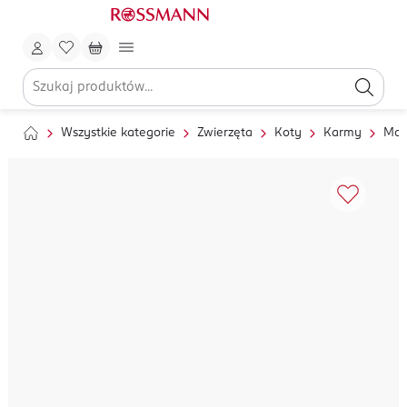
Wszystkie kategorie
Zwierzęta
Koty
Karmy
Mok